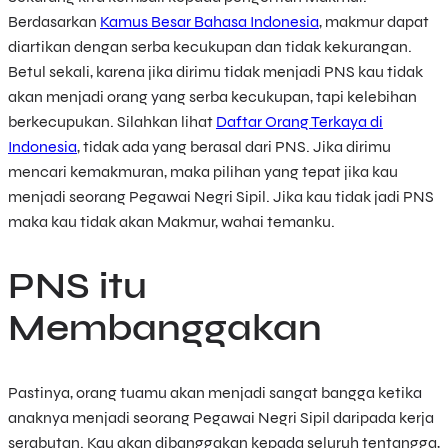
Berdasarkan
Kamus Besar Bahasa Indonesia
, makmur dapat
diartikan dengan serba kecukupan dan tidak kekurangan.
Betul sekali, karena jika dirimu tidak menjadi PNS kau tidak
akan menjadi orang yang serba kecukupan, tapi kelebihan
berkecupukan. Silahkan lihat
Daftar Orang Terkaya di
Indonesia
, tidak ada yang berasal dari PNS. Jika dirimu
mencari kemakmuran, maka pilihan yang tepat jika kau
menjadi seorang Pegawai Negri Sipil. Jika kau tidak jadi PNS
maka kau tidak akan Makmur, wahai temanku.
PNS itu
Membanggakan
Pastinya, orang tuamu akan menjadi sangat bangga ketika
anaknya menjadi seorang Pegawai Negri Sipil daripada kerja
serabutan. Kau akan dibanggakan kepada seluruh tentangga,