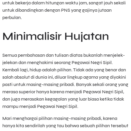
untuk bekerja dalam hitungan waktu jam, sangat jauh sekali
untuk dibandingkan dengan PNS yang gajinya jutaan
perbulan.
Minimalisir Hujatan
Semua pembahasan dan tulisan diatas bukanlah menjelek-
jelekan dan menghakimi seorang Pegawai Negri Sipil.
Kembali lagi, hidup adalah pilihan. Tidak ada yang benar dan
salah absolut di dunia ini, diluar lingkup agama yang diyakini
pasti untuk masing-masing pribadi. Banyak sekali orang yang
merasa superior hanya karena menjadi Pegawai Negri Sipil,
dan juga merasakan kegagalan yang luar biasa ketika tidak
mampu menjadi Pegawai Negri Sipil.
Mari menghargai pilihan masing-masing pribadi, karena
hanya kita sendirilah yang tau bahwa sebuah pilihan tersebut