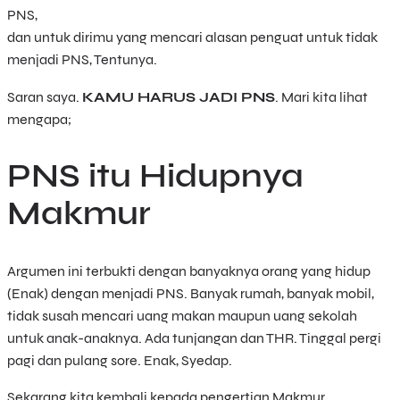
PNS,
dan untuk dirimu yang mencari alasan penguat untuk tidak
menjadi PNS, Tentunya.
Saran saya.
KAMU HARUS JADI PNS
. Mari kita lihat
mengapa;
PNS itu Hidupnya
Makmur
Argumen ini terbukti dengan banyaknya orang yang hidup
(Enak) dengan menjadi PNS. Banyak rumah, banyak mobil,
tidak susah mencari uang makan maupun uang sekolah
untuk anak-anaknya. Ada tunjangan dan THR. Tinggal pergi
pagi dan pulang sore. Enak, Syedap.
Sekarang kita kembali kepada pengertian Makmur.