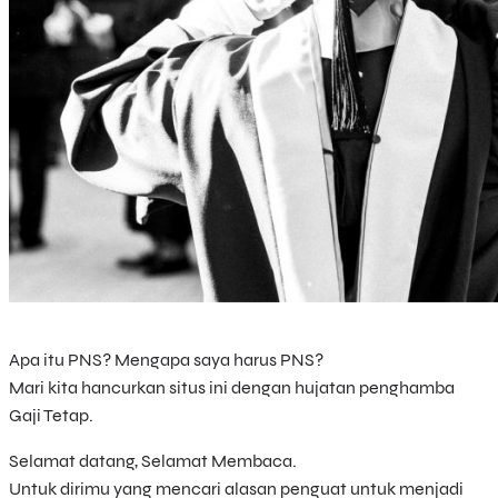
Apa itu PNS? Mengapa saya harus PNS?
Mari kita hancurkan situs ini dengan hujatan penghamba
Gaji Tetap.
Selamat datang, Selamat Membaca.
Untuk dirimu yang mencari alasan penguat untuk menjadi