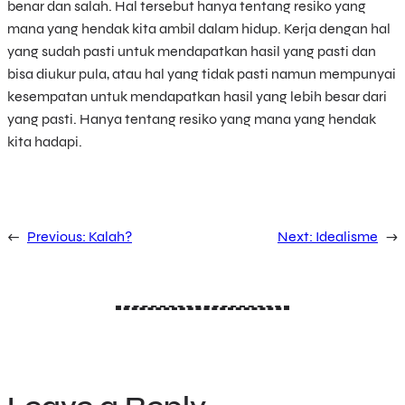
benar dan salah. Hal tersebut hanya tentang resiko yang
mana yang hendak kita ambil dalam hidup. Kerja dengan hal
yang sudah pasti untuk mendapatkan hasil yang pasti dan
bisa diukur pula, atau hal yang tidak pasti namun mempunyai
kesempatan untuk mendapatkan hasil yang lebih besar dari
yang pasti. Hanya tentang resiko yang mana yang hendak
kita hadapi.
←
Previous:
Kalah?
Next:
Idealisme
→