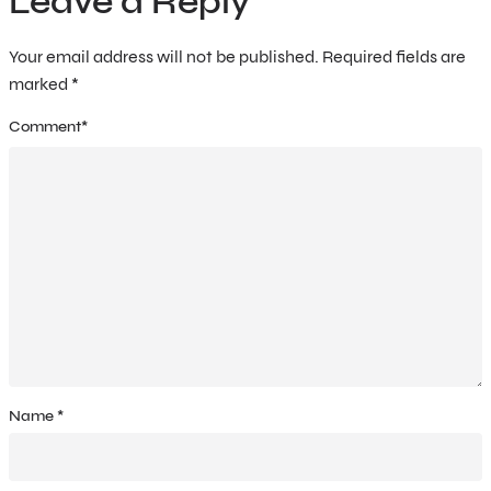
Leave a Reply
Your email address will not be published.
Required fields are
marked
*
Comment
*
Name
*