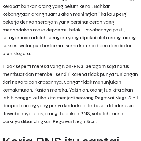
kerabat bahkan orang yang belum kenal. Bahkan
kebanggaan orang tuamu akan meningkat jika kau pergi
bekerja dengan seragam yang bersinar cerah yang
menandakan masa depanmu kelak. Jawabannya pasti,
seragamnya adalah seragam yang dipakai oleh orang-orang
sukses, walaupun berformat sama karena diberi dan diatur
oleh Negara.
Tidak seperti mereka yang Non-PNS. Seragam saja harus
membuat dan membeli sendiri karena tidak punya tunjangan
dari negara dan atasannya. Sangat tidak menunjukan
kemakmuran. Kasian mereka. Yakinlah, orang tua kita akan
lebih bangga ketika kita menjadi seorang Pegawai Negri Sipil
daripada orang yang punya kedai kopi terbesar di Indonesia.
Jawabannya jelas, orang itu bukan PNS, sebelah mana
baiknya dibandingkan Pegawai Negri Sipil.