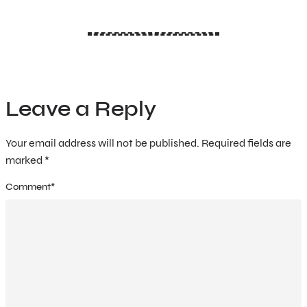
Leave a Reply
Your email address will not be published.
Required fields are
marked
*
Comment
*