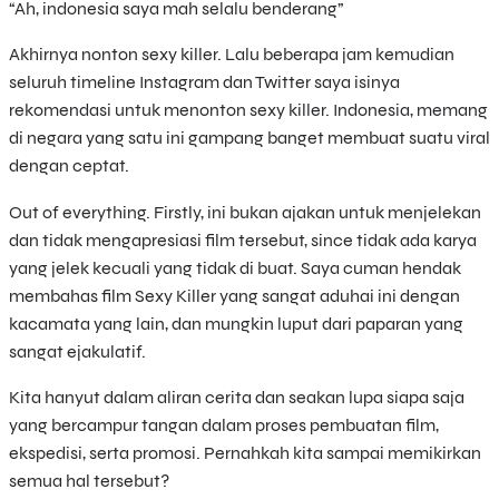
“Ah, indonesia saya mah selalu benderang”
Akhirnya nonton sexy killer. Lalu beberapa jam kemudian
seluruh timeline Instagram dan Twitter saya isinya
rekomendasi untuk menonton sexy killer. Indonesia, memang
di negara yang satu ini gampang banget membuat suatu viral
dengan ceptat.
Out of everything. Firstly, ini bukan ajakan untuk menjelekan
dan tidak mengapresiasi film tersebut, since tidak ada karya
yang jelek kecuali yang tidak di buat. Saya cuman hendak
membahas film Sexy Killer yang sangat aduhai ini dengan
kacamata yang lain, dan mungkin luput dari paparan yang
sangat ejakulatif.
Kita hanyut dalam aliran cerita dan seakan lupa siapa saja
yang bercampur tangan dalam proses pembuatan film,
ekspedisi, serta promosi. Pernahkah kita sampai memikirkan
semua hal tersebut?