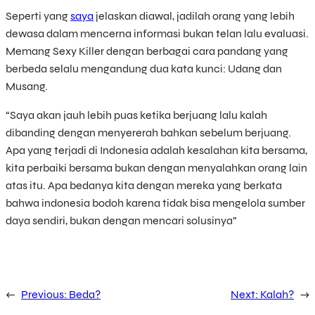
Seperti yang
saya
jelaskan diawal, jadilah orang yang lebih
dewasa dalam mencerna informasi bukan telan lalu evaluasi.
Memang Sexy Killer dengan berbagai cara pandang yang
berbeda selalu mengandung dua kata kunci: Udang dan
Musang.
“Saya akan jauh lebih puas ketika berjuang lalu kalah
dibanding dengan menyererah bahkan sebelum berjuang.
Apa yang terjadi di Indonesia adalah kesalahan kita bersama,
kita perbaiki bersama bukan dengan menyalahkan orang lain
atas itu. Apa bedanya kita dengan mereka yang berkata
bahwa indonesia bodoh karena tidak bisa mengelola sumber
daya sendiri, bukan dengan mencari solusinya”
←
Previous:
Beda?
Next:
Kalah?
→