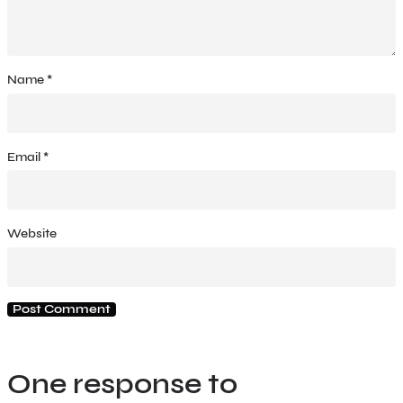
Name
*
Email
*
Website
One response to