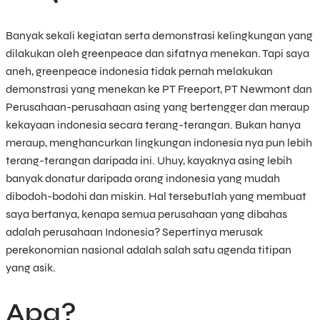
Banyak sekali kegiatan serta demonstrasi kelingkungan yang
dilakukan oleh greenpeace dan sifatnya menekan. Tapi saya
aneh, greenpeace indonesia tidak pernah melakukan
demonstrasi yang menekan ke PT Freeport, PT Newmont dan
Perusahaan-perusahaan asing yang bertengger dan meraup
kekayaan indonesia secara terang-terangan. Bukan hanya
meraup, menghancurkan lingkungan indonesia nya pun lebih
terang-terangan daripada ini. Uhuy, kayaknya asing lebih
banyak donatur daripada orang indonesia yang mudah
dibodoh-bodohi dan miskin. Hal tersebutlah yang membuat
saya bertanya, kenapa semua perusahaan yang dibahas
adalah perusahaan Indonesia? Sepertinya merusak
perekonomian nasional adalah salah satu agenda titipan
yang asik.
Apa?