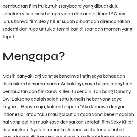
pembuatan film itu butuh storyboard yang dibuat dulu
sebelum visualisasi berupa video dan audio dibuat? Garis
lurus bahwa film Sexy Killer sudah dibuat dan direncanakan
sedemikian rupa untuk ditampilkan di saat dan momen yang
tepat.
Mengapa?
Masih banyak lagi yang sebenarnya ingin saya bahas dan
diskusikan bersama-sama. Sekali lagi, saya bukan menghina
pembuatan dan film Sexy Killer itu sendiri. Toh bang Dandhy
Dwi Laksono adalah salah satu jurnalis hebat yang saya
kagumi. Hanya saja, kalimat seperti “Aku Kecewa dengan
Indonesia” atau “Aku mau golput ah gada yang bener” adalah
hal yang paling muak saya dengarkan setelah film Sexy Killer
diluncurkan. Ayolah temanku, Indonesia itu terlalu hebat