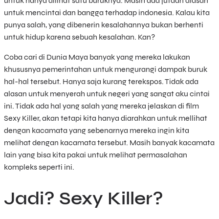
untuk hanya dilihat satu buruknya. Masih ada jutaan alasan
untuk mencintai dan bangga terhadap indonesia. Kalau kita
punya salah, yang dibenerin kesalahannya bukan berhenti
untuk hidup karena sebuah kesalahan. Kan?
Coba cari di Dunia Maya banyak yang mereka lakukan
khususnya pemerintahan untuk mengurangi dampak buruk
hal-hal tersebut. Hanya saja kurang terekspos. Tidak ada
alasan untuk menyerah untuk negeri yang sangat aku cintai
ini. Tidak ada hal yang salah yang mereka jelaskan di film
Sexy Killer, akan tetapi kita hanya diarahkan untuk mellihat
dengan kacamata yang sebenarnya mereka ingin kita
melihat dengan kacamata tersebut. Masih banyak kacamata
lain yang bisa kita pakai untuk melihat permasalahan
kompleks seperti ini.
Jadi? Sexy Killer?