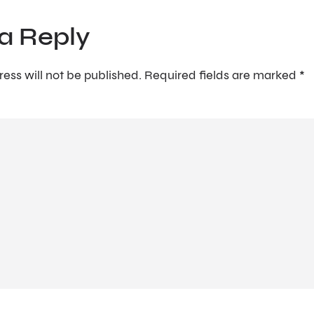
a Reply
ess will not be published.
Required fields are marked
*