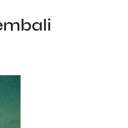
embali