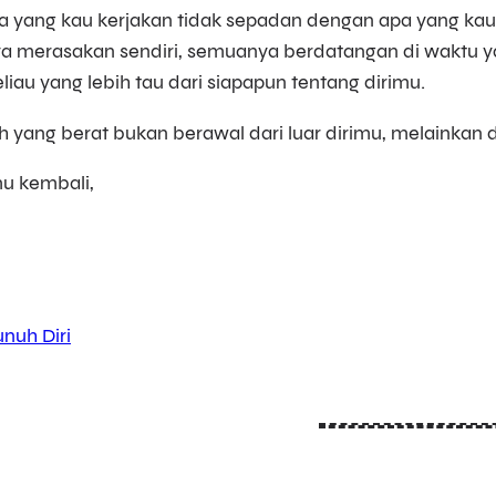
a yang kau kerjakan tidak sepadan dengan apa yang kau
ya merasakan sendiri, semuanya berdatangan di waktu ya
liau yang lebih tau dari siapapun tentang dirimu.
 yang berat bukan berawal dari luar dirimu, melainkan di
u kembali,
nuh Diri