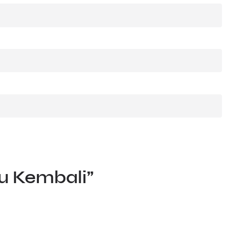
u Kembali”