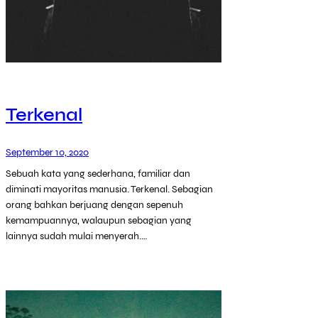
Terkenal
September 10, 2020
Sebuah kata yang sederhana, familiar dan
diminati mayoritas manusia. Terkenal. Sebagian
orang bahkan berjuang dengan sepenuh
kemampuannya, walaupun sebagian yang
lainnya sudah mulai menyerah.…