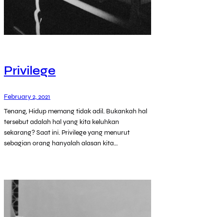
Privilege
February 2, 2021
Tenang, Hidup memang tidak adil. Bukankah hal
tersebut adalah hal yang kita keluhkan
sekarang? Saat ini. Privilege yang menurut
sebagian orang hanyalah alasan kita…