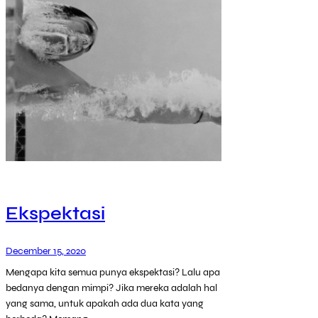
Ekspektasi
December 15, 2020
Mengapa kita semua punya ekspektasi? Lalu apa
bedanya dengan mimpi? Jika mereka adalah hal
yang sama, untuk apakah ada dua kata yang