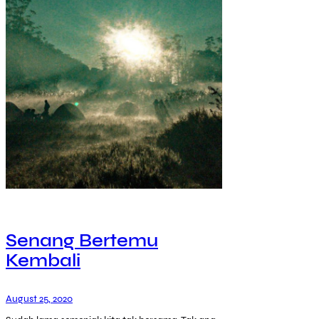
Senang Bertemu
Kembali
August 25, 2020