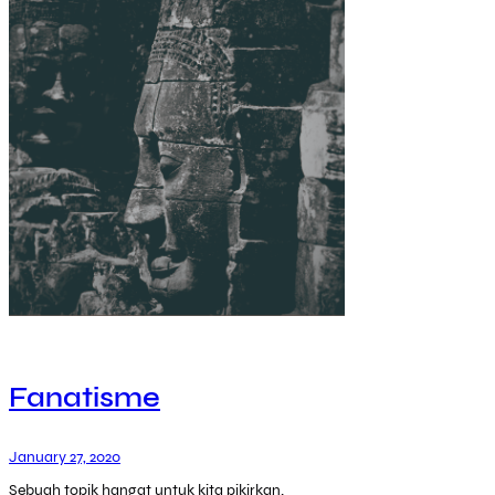
Fanatisme
January 27, 2020
Sebuah topik hangat untuk kita pikirkan.