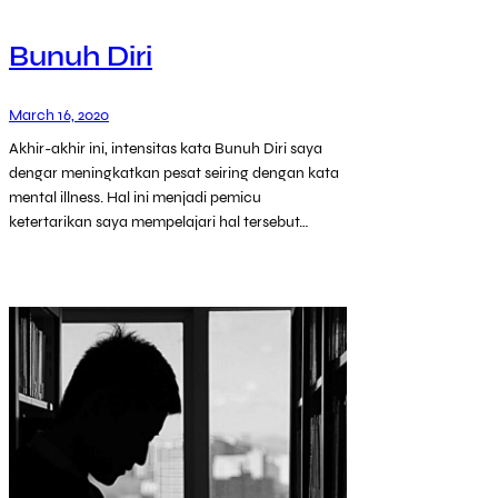
Bunuh Diri
March 16, 2020
Akhir-akhir ini, intensitas kata Bunuh Diri saya
dengar meningkatkan pesat seiring dengan kata
mental illness. Hal ini menjadi pemicu
ketertarikan saya mempelajari hal tersebut…