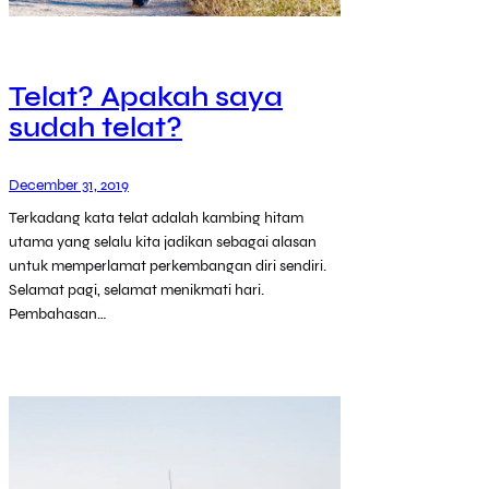
Telat? Apakah saya
sudah telat?
December 31, 2019
Terkadang kata telat adalah kambing hitam
utama yang selalu kita jadikan sebagai alasan
untuk memperlamat perkembangan diri sendiri.
Selamat pagi, selamat menikmati hari.
Pembahasan…