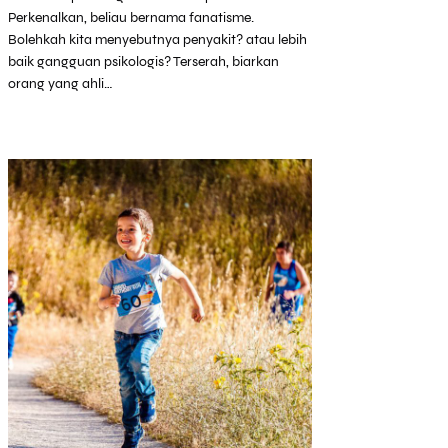
Perkenalkan, beliau bernama fanatisme.
Bolehkah kita menyebutnya penyakit? atau lebih
baik gangguan psikologis? Terserah, biarkan
orang yang ahli…