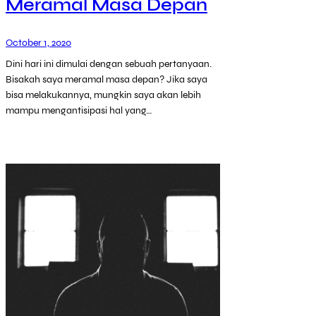
Meramal Masa Depan
October 1, 2020
Dini hari ini dimulai dengan sebuah pertanyaan.
Bisakah saya meramal masa depan? Jika saya
bisa melakukannya, mungkin saya akan lebih
mampu mengantisipasi hal yang…