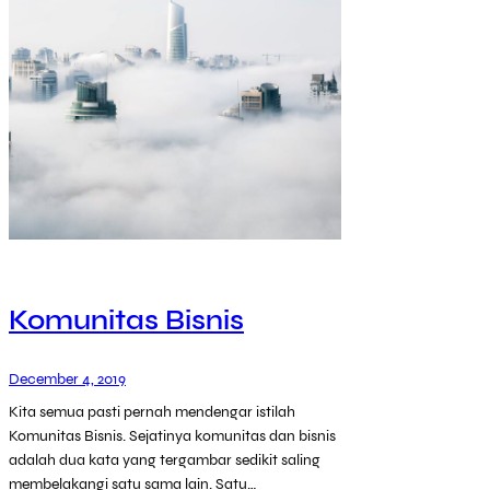
Komunitas Bisnis
December 4, 2019
Kita semua pasti pernah mendengar istilah
Komunitas Bisnis. Sejatinya komunitas dan bisnis
adalah dua kata yang tergambar sedikit saling
membelakangi satu sama lain. Satu…